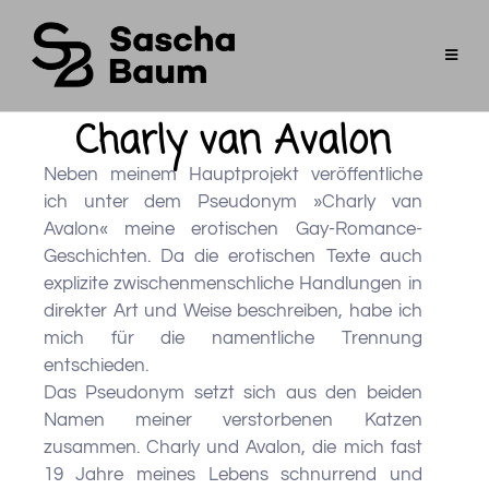
Charly van Avalon
Neben meinem Hauptprojekt veröffentliche
ich unter dem Pseudonym »Charly van
Avalon« meine erotischen Gay-Romance-
Geschichten. Da die erotischen Texte auch
explizite zwischenmenschliche Handlungen in
direkter Art und Weise beschreiben, habe ich
mich für die namentliche Trennung
entschieden.
Das Pseudonym setzt sich aus den beiden
Namen meiner verstorbenen Katzen
zusammen. Charly und Avalon, die mich fast
19 Jahre meines Lebens schnurrend und