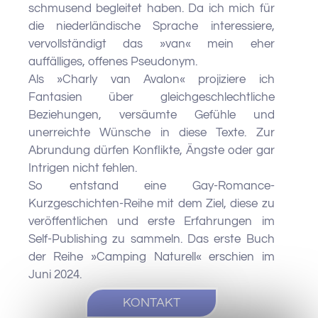
schmusend begleitet haben. Da ich mich für
die niederländische Sprache interessiere,
vervollständigt das »van« mein eher
auffälliges, offenes Pseudonym.
Als »Charly van Avalon« projiziere ich
Fantasien über gleichgeschlechtliche
Beziehungen, versäumte Gefühle und
unerreichte Wünsche in diese Texte. Zur
Abrundung dürfen Konflikte, Ängste oder gar
Intrigen nicht fehlen.
So entstand eine Gay-Romance-
Kurzgeschichten-Reihe mit dem Ziel, diese zu
veröffentlichen und erste Erfahrungen im
Self-Publishing zu sammeln. Das erste Buch
der Reihe »Camping Naturell« erschien im
Juni 2024.
KONTAKT